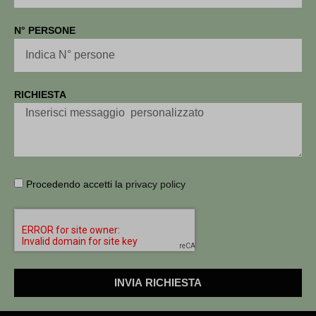
N° PERSONE
RICHIESTA
Procedendo accetti la
privacy policy
INVIA RICHIESTA