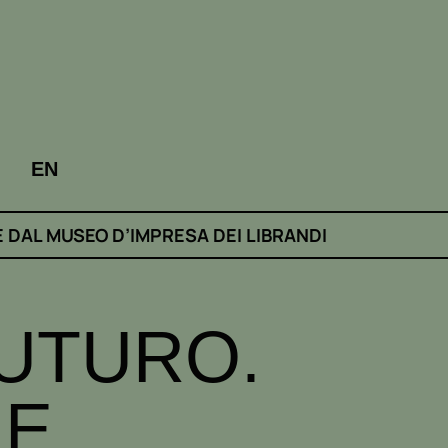
EN
E DAL MUSEO D’IMPRESA DEI LIBRANDI
FUTURO.
HE