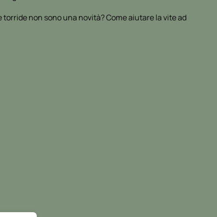
e torride non sono una novità? Come aiutare la vite ad